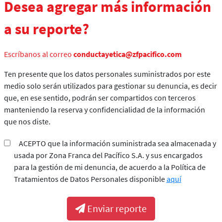
Desea agregar más información
a su reporte?
Escríbanos al correo
conductayetica@zfpacifico.com
Ten presente que los datos personales suministrados por este
medio solo serán utilizados para gestionar su denuncia, es decir
que, en ese sentido, podrán ser compartidos con terceros
manteniendo la reserva y confidencialidad de la información
que nos diste.
ACEPTO que la información suministrada sea almacenada y
usada por Zona Franca del Pacífico S.A. y sus encargados
para la gestión de mi denuncia, de acuerdo a la Política de
Tratamientos de Datos Personales disponible
aquí
Enviar reporte