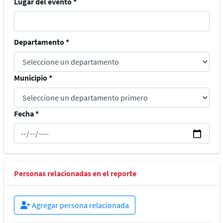
Lugar del evento *
Departamento *
Municipio *
Fecha *
Personas relacionadas en el reporte
Agregar persona relacionada