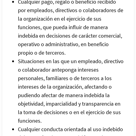
Cualquier pago, regalo o beneficio recibido
por empleados, directivos o colaboradores de
la organización en el ejercicio de sus
funciones, que pueda influir de manera
indebida en decisiones de carácter comercial,
operativo o administrativo, en beneficio
propio o de terceros.
Situaciones en las que un empleado, directivo
o colaborador anteponga intereses
personales, familiares o de terceros a los
intereses de la organización, afectando o
pudiendo afectar de manera indebida la
objetividad, imparcialidad y transparencia en
la toma de decisiones o en el ejercicio de sus
funciones.
Cualquier conducta orientada al uso indebido