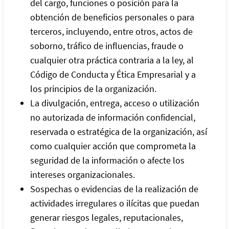
del cargo, funciones o posición para la
obtención de beneficios personales o para
terceros, incluyendo, entre otros, actos de
soborno, tráfico de influencias, fraude o
cualquier otra práctica contraria a la ley, al
Código de Conducta y Ética Empresarial y a
los principios de la organización.
La divulgación, entrega, acceso o utilización
no autorizada de información confidencial,
reservada o estratégica de la organización, así
como cualquier acción que comprometa la
seguridad de la información o afecte los
intereses organizacionales.
Sospechas o evidencias de la realización de
actividades irregulares o ilícitas que puedan
generar riesgos legales, reputacionales,