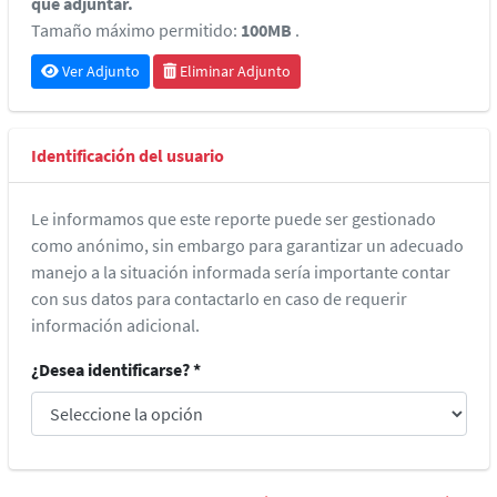
que adjuntar.
Tamaño máximo permitido:
100MB
.
Ver Adjunto
Eliminar Adjunto
Identificación del usuario
Le informamos que este reporte puede ser gestionado
como anónimo, sin embargo para garantizar un adecuado
manejo a la situación informada sería importante contar
con sus datos para contactarlo en caso de requerir
información adicional.
¿Desea identificarse? *