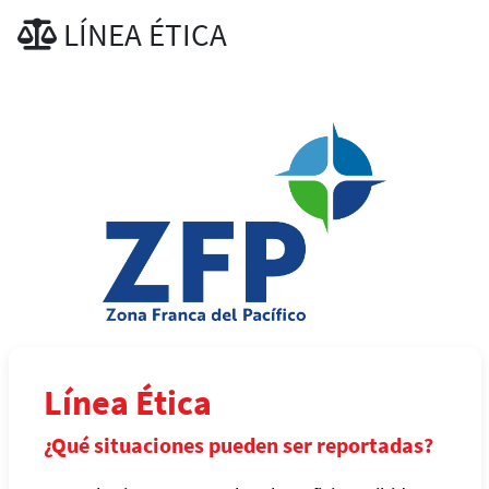
LÍNEA ÉTICA
Línea Ética
¿Qué situaciones pueden ser reportadas?