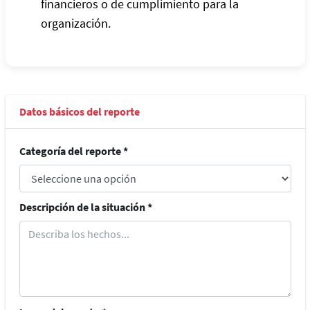
financieros o de cumplimiento para la
organización.
Datos básicos del reporte
Categoría del reporte *
Descripción de la situación *