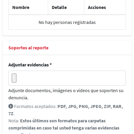
Nombre
Detalle
Acciones
No hay personas registradas
Soportes al reporte
Adjuntar evidencias
*
Adjunte documentos, imágenes o videos que soporten su
denuncia.
Formatos aceptados:
PDF, JPG, PNG, JPEG, ZIP, RAR,
7Z
.
Nota:
Estos últimos son formatos para carpetas
comprimidas en caso tal usted tenga varias evidencias